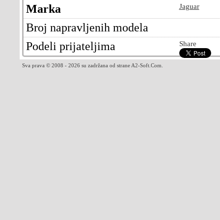
Marka
Jaguar
Broj napravljenih modela
Podeli prijateljima
Share
Sva prava © 2008 - 2026 su zadržana od strane A2-Soft.Com.