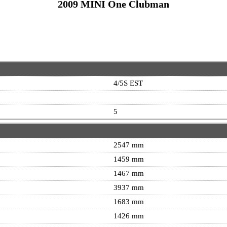
2009 MINI One Clubman
4/5S EST
5
2547 mm
1459 mm
1467 mm
3937 mm
1683 mm
1426 mm