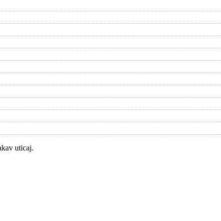
kav uticaj.