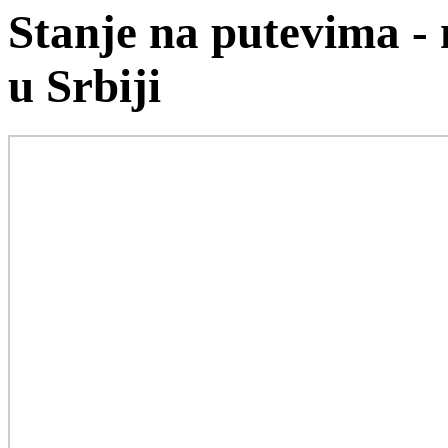
Stanje na putevima -
u Srbiji