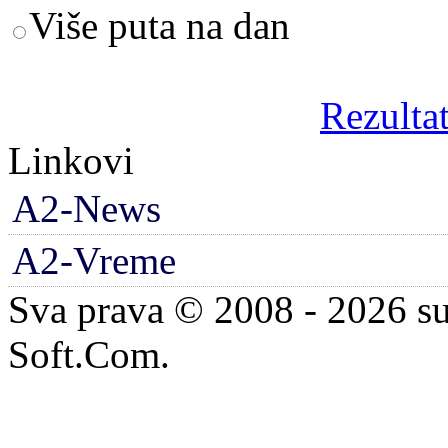
Više puta na dan
Rezultat
Linkovi
A2-News
A2-Vreme
Sva prava © 2008 - 2026 su
Soft.Com.