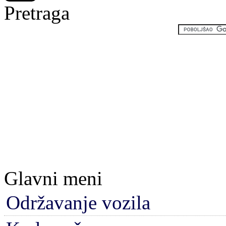
Pretraga
Glavni meni
Održavanje vozila