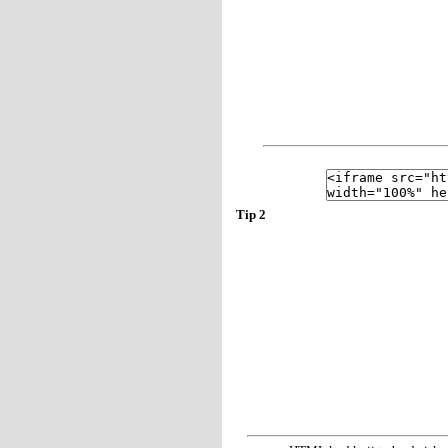
Tip 2