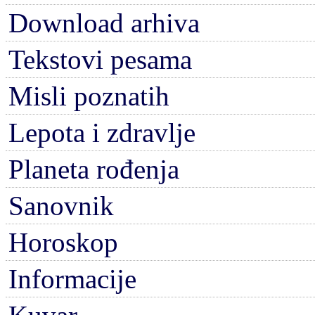
Download arhiva
Tekstovi pesama
Misli poznatih
Lepota i zdravlje
Planeta rođenja
Sanovnik
Horoskop
Informacije