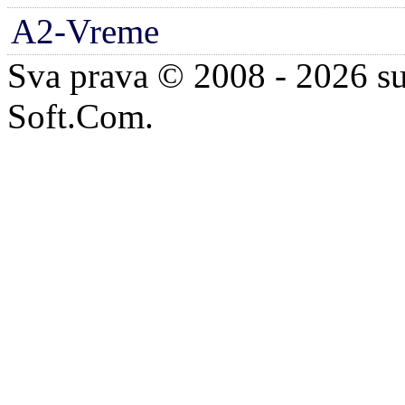
A2-Vreme
Sva prava © 2008 - 2026 su
Soft.Com.