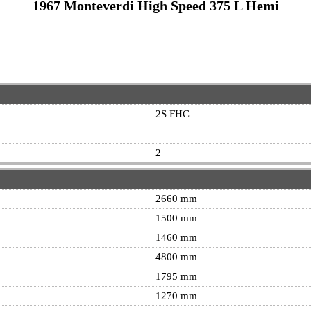
1967 Monteverdi High Speed 375 L Hemi
2S FHC
2
2660 mm
1500 mm
1460 mm
4800 mm
1795 mm
1270 mm