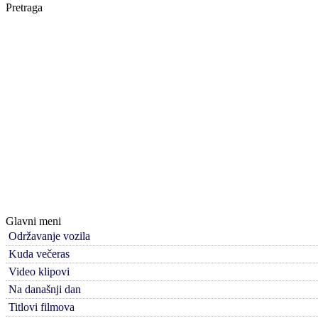
Pretraga
Glavni meni
Održavanje vozila
Kuda večeras
Video klipovi
Na današnji dan
Titlovi filmova