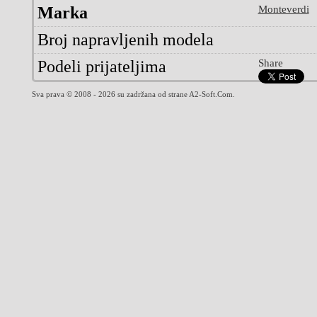
Marka
Monteverdi
Broj napravljenih modela
Podeli prijateljima
Share
Sva prava © 2008 - 2026 su zadržana od strane A2-Soft.Com.