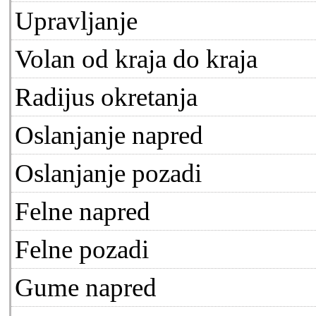
Upravljanje
Volan od kraja do kraja
Radijus okretanja
Oslanjanje napred
Oslanjanje pozadi
Felne napred
Felne pozadi
Gume napred