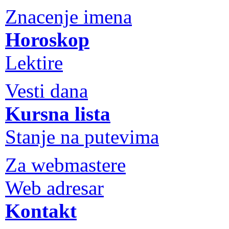
Znacenje imena
Horoskop
Lektire
Vesti dana
Kursna lista
Stanje na putevima
Za webmastere
Web adresar
Kontakt