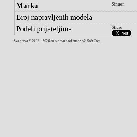
Marka
Singer
Broj napravljenih modela
Podeli prijateljima
Share
Sva prava © 2008 - 2026 su zadržana od strane A2-Soft.Com.