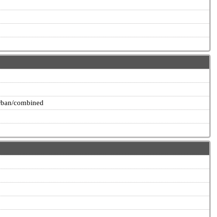
urban/combined