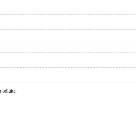
h odluka.