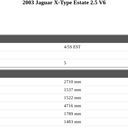
2003 Jaguar X-Type Estate 2.5 V6
4/5S EST
5
2710 mm
1537 mm
1522 mm
4716 mm
1789 mm
1483 mm