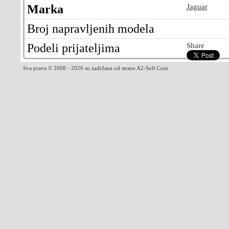
Marka
Jaguar
Broj napravljenih modela
Podeli prijateljima
Share
Sva prava © 2008 - 2026 su zadržana od strane A2-Soft.Com.