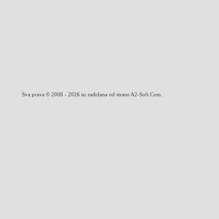
Sva prava © 2008 - 2026 su zadržana od strane A2-Soft.Com.