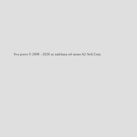
Sva prava © 2008 - 2026 su zadržana od strane A2-Soft.Com.