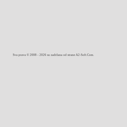
Sva prava © 2008 - 2026 su zadržana od strane A2-Soft.Com.