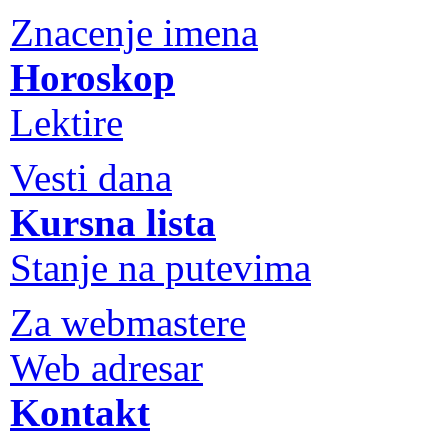
Znacenje imena
Horoskop
Lektire
Vesti dana
Kursna lista
Stanje na putevima
Za webmastere
Web adresar
Kontakt