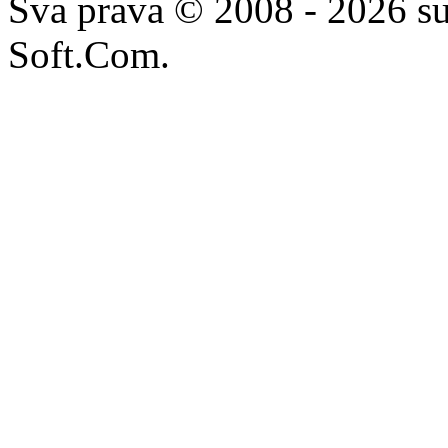
Sva prava © 2008 - 2026 su
Soft.Com.