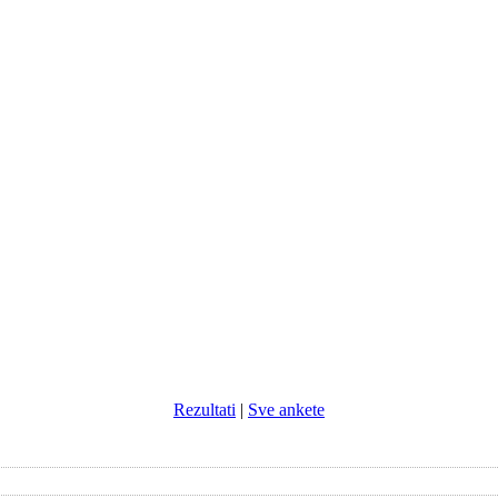
Rezultati
|
Sve ankete