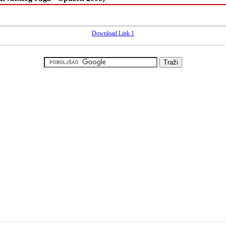
Download Link 1