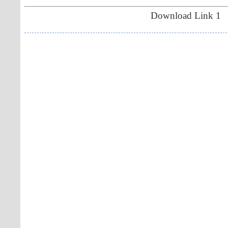
Download Link 1