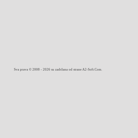
Sva prava © 2008 - 2026 su zadržana od strane A2-Soft.Com.