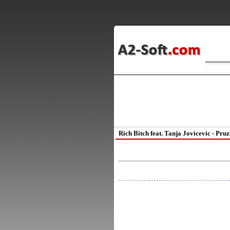
Rich Bitch feat. Tanja Jovicevic - Pru