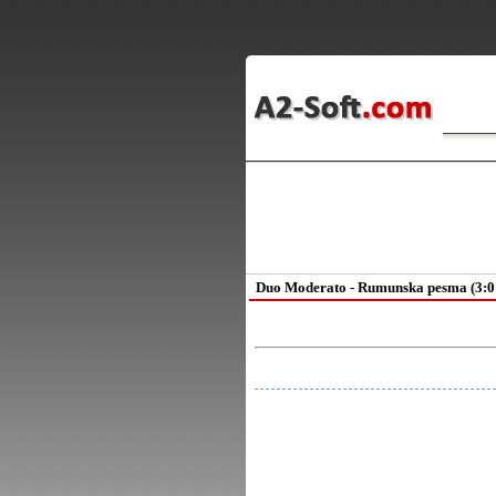
Duo Moderato - Rumunska pesma (3:0