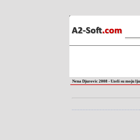
Nena Djurovic 2008 - Uzeli su moju lj