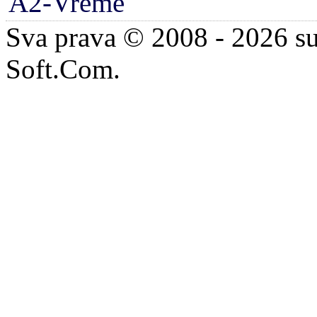
A2-Vreme
Sva prava © 2008 - 2026 su
Soft.Com.