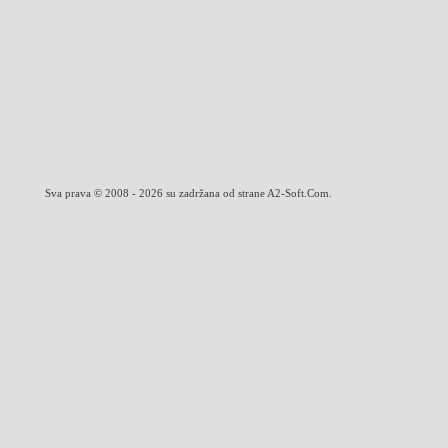
Sva prava © 2008 - 2026 su zadržana od strane A2-Soft.Com.