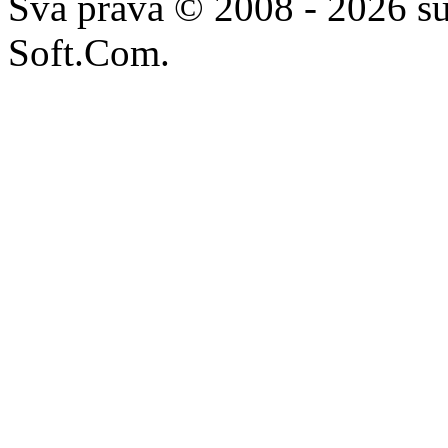
Sva prava © 2008 - 2026 su
Soft.Com.