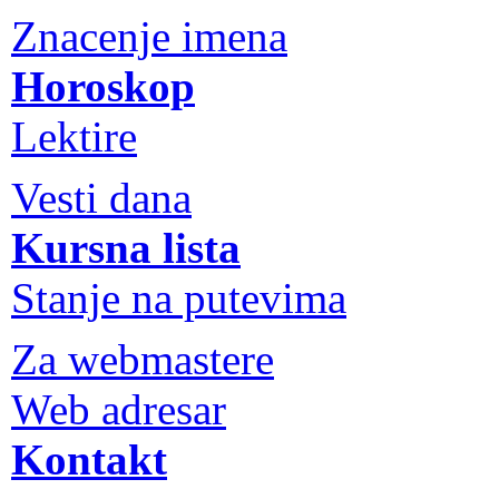
Znacenje imena
Horoskop
Lektire
Vesti dana
Kursna lista
Stanje na putevima
Za webmastere
Web adresar
Kontakt