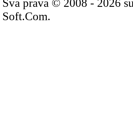
Sva prava © 2008 - 2026 su
Soft.Com.