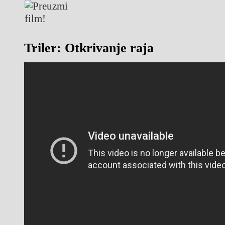
Triler: Otkrivanje raja