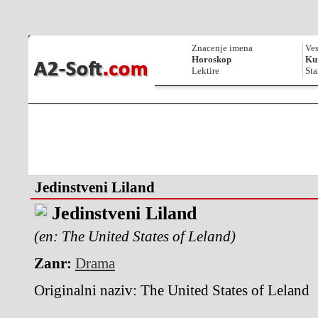
Znacenje imena
Ves
Horoskop
Kur
Lektire
Sta
Jedinstveni Liland
Jedinstveni Liland
(en: The United States of Leland)
Zanr:
Drama
Originalni naziv:
The United States of Leland