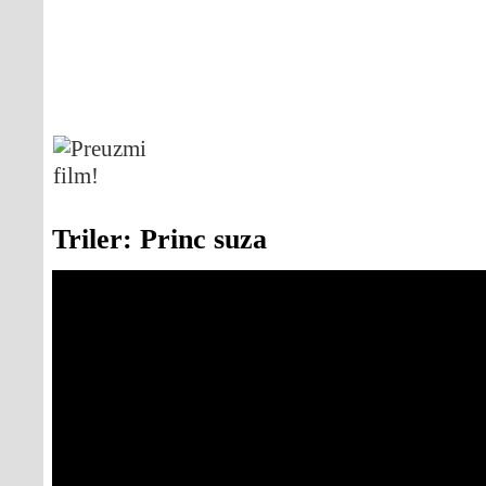
Triler: Princ suza