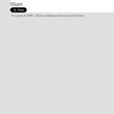
Share
Sva prava © 2008 - 2026 su zadržana od strane A2-Soft.Com.