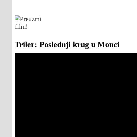
Triler: Poslednji krug u Monci