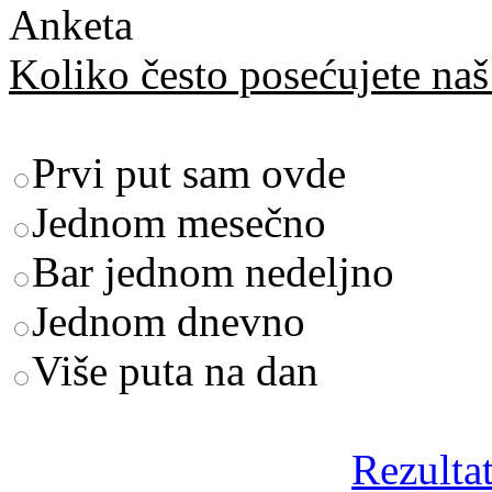
Anketa
Koliko često posećujete naš 
Prvi put sam ovde
Jednom mesečno
Bar jednom nedeljno
Jednom dnevno
Više puta na dan
Rezultat