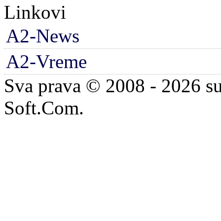
Linkovi
A2-News
A2-Vreme
Sva prava © 2008 - 2026 su
Soft.Com.