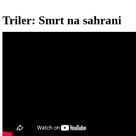
Triler: Smrt na sahrani