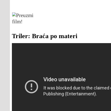
Triler: Braća po materi