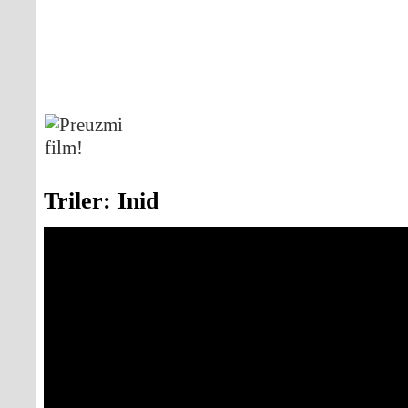
Triler: Inid