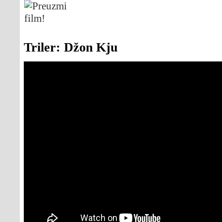
Triler: Džon Kju