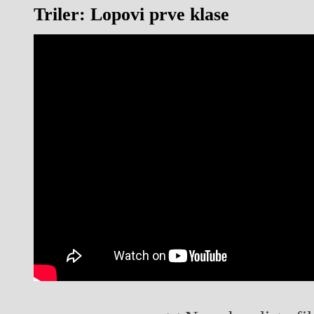
Triler: Lopovi prve klase