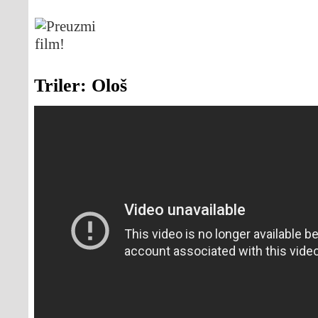
Triler: Ološ