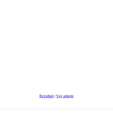
Rezultati
|
Sve ankete