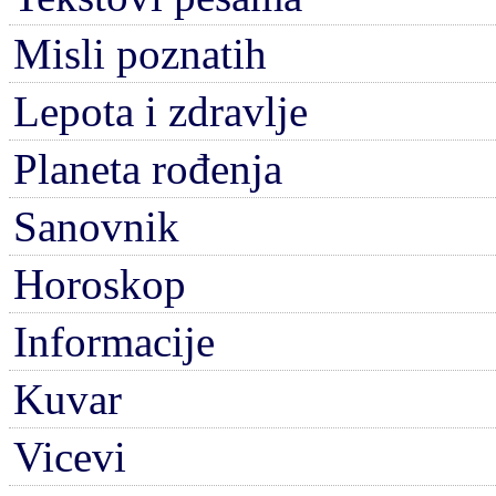
Misli poznatih
Lepota i zdravlje
Planeta rođenja
Sanovnik
Horoskop
Informacije
Kuvar
Vicevi