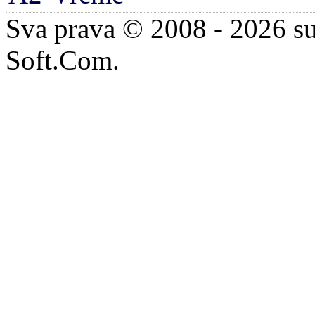
Sva prava © 2008 - 2026 su
Soft.Com.