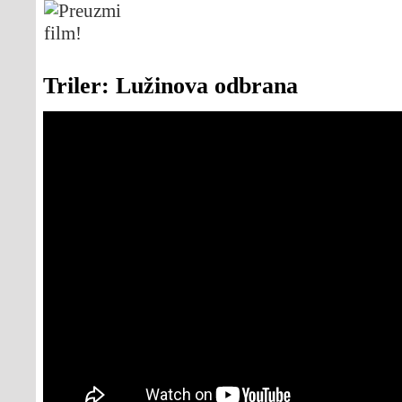
Triler: Lužinova odbrana