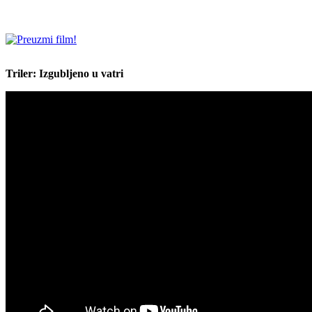
Triler: Izgubljeno u vatri