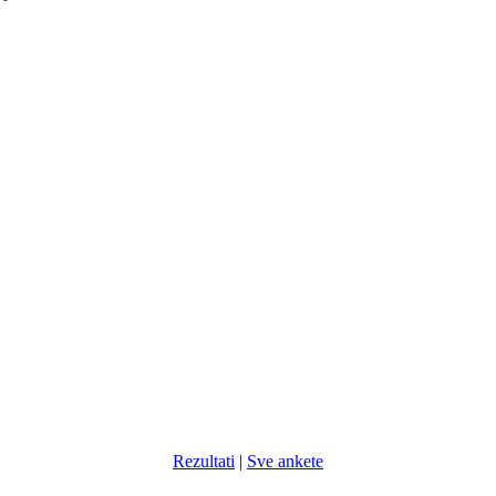
Rezultati
|
Sve ankete