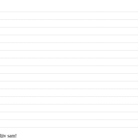
ljiv sam!