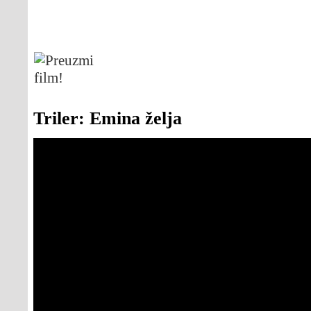
Triler: Emina želja