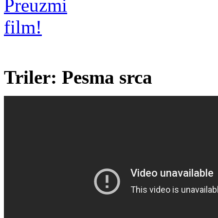
Triler: Pesma srca