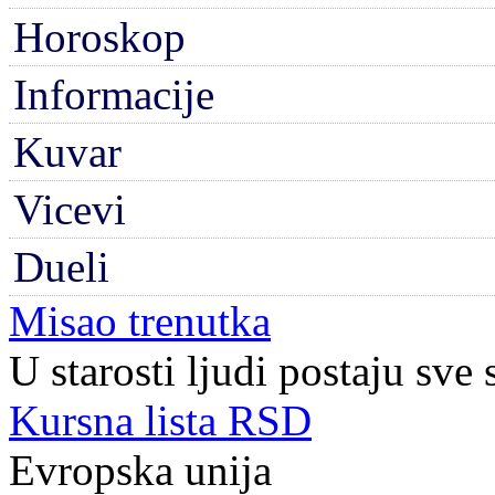
Horoskop
Informacije
Kuvar
Vicevi
Dueli
Misao trenutka
U starosti ljudi postaju sve s
Kursna lista RSD
Evropska unija