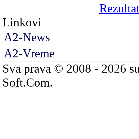
Rezultat
Linkovi
A2-News
A2-Vreme
Sva prava © 2008 - 2026 su
Soft.Com.