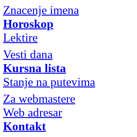
Znacenje imena
Horoskop
Lektire
Vesti dana
Kursna lista
Stanje na putevima
Za webmastere
Web adresar
Kontakt