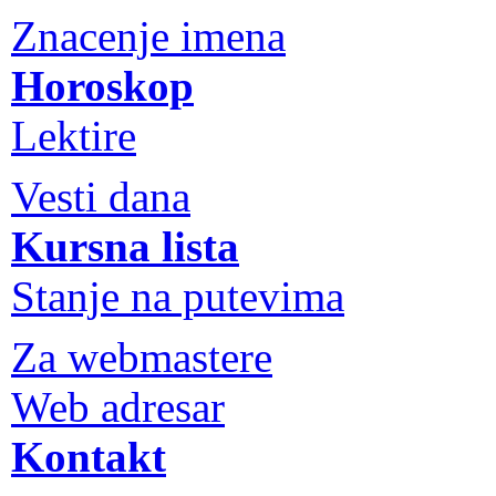
Znacenje imena
Horoskop
Lektire
Vesti dana
Kursna lista
Stanje na putevima
Za webmastere
Web adresar
Kontakt