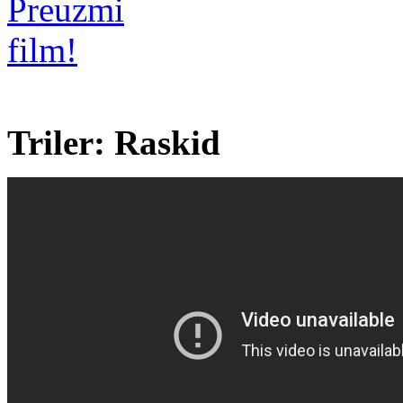
Triler: Raskid