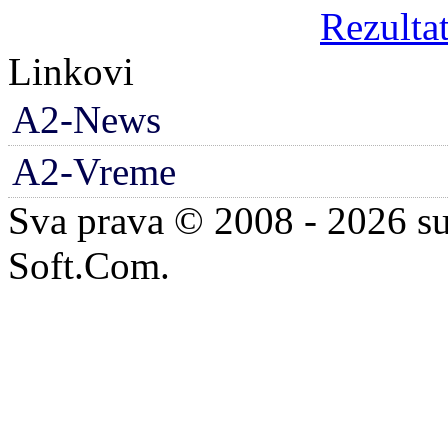
Rezultat
Linkovi
A2-News
A2-Vreme
Sva prava © 2008 - 2026 su
Soft.Com.