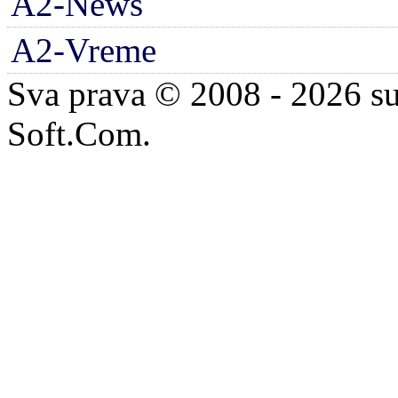
A2-News
A2-Vreme
Sva prava © 2008 - 2026 su
Soft.Com.