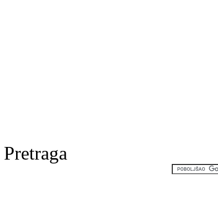
Pretraga