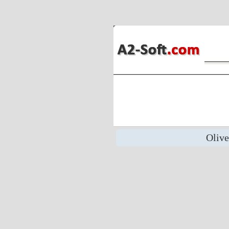
Olive