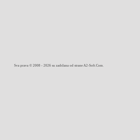
Sva prava © 2008 - 2026 su zadržana od strane A2-Soft.Com.