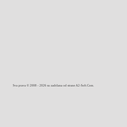
Sva prava © 2008 - 2026 su zadržana od strane A2-Soft.Com.