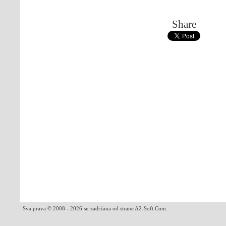
Share
Sva prava © 2008 - 2026 su zadržana od strane A2-Soft.Com.