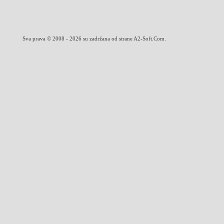
Sva prava © 2008 - 2026 su zadržana od strane A2-Soft.Com.