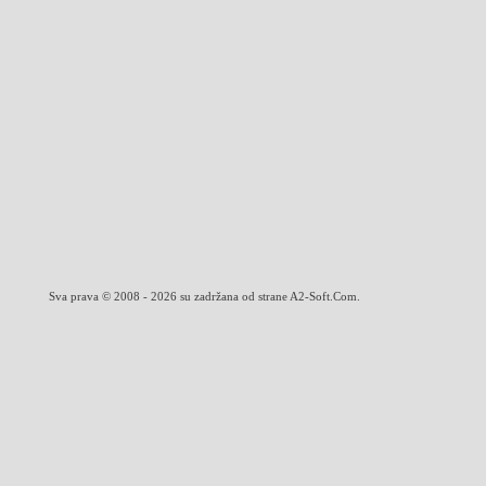
Sva prava © 2008 - 2026 su zadržana od strane A2-Soft.Com.